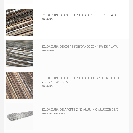
SOLDADURA DE COBRE FOSFORADO CON 5% DE PLATA
WA-AV5%
SOLDADURA DE COBRE FOSFORADO CON 15% DE PLATA
WA-AV15%
SOLDADURA DE COBRE FOSFORADO PARA SOLDAR COBRE
Y SUS ALEACIONES
WA-AV0%
SOLDADURA DE APORTE ZINC-ALUMINIO ALUXCOR 98/2
WA-ALUXCOR-98/2