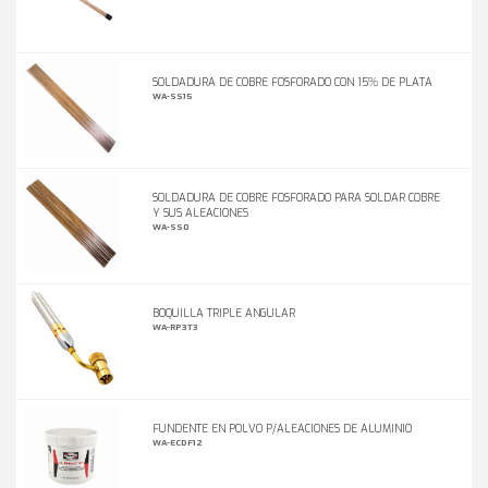
SOLDADURA DE COBRE FOSFORADO CON 15% DE PLATA
WA-SS15
SOLDADURA DE COBRE FOSFORADO PARA SOLDAR COBRE
Y SUS ALEACIONES
WA-SS0
BOQUILLA TRIPLE ANGULAR
WA-RP3T3
FUNDENTE EN POLVO P/ALEACIONES DE ALUMINIO
WA-ECDF12