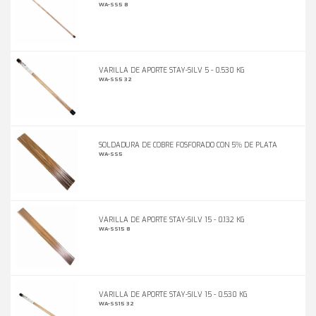
WA-SS5 8
VARILLA DE APORTE STAY-SILV 5 - 0.530 KG
WA-SS5 32
SOLDADURA DE COBRE FOSFORADO CON 5% DE PLATA
WA-SS5
VARILLA DE APORTE STAY-SILV 15 - 0.132 KG
WA-SS15 8
VARILLA DE APORTE STAY-SILV 15 - 0.530 KG
WA-SS15 32