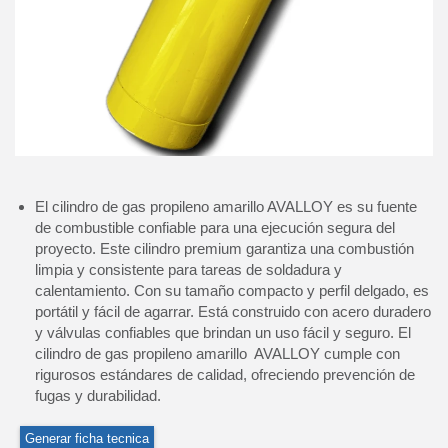
El cilindro de gas propileno amarillo AVALLOY es su fuente
de combustible confiable para una ejecución segura del
proyecto. Este cilindro premium garantiza una combustión
limpia y consistente para tareas de soldadura y
calentamiento. Con su tamaño compacto y perfil delgado, es
portátil y fácil de agarrar. Está construido con acero duradero
y válvulas confiables que brindan un uso fácil y seguro. El
cilindro de gas propileno amarillo AVALLOY cumple con
rigurosos estándares de calidad, ofreciendo prevención de
fugas y durabilidad.
Generar ficha tecnica