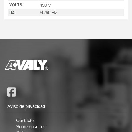
VOLTS
450 V
HZ
50/60 Hz
Aviso de privacidad
Contacto
Sobre nosotros