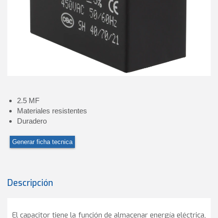
2.5 MF
Materiales resistentes
Duradero
Generar ficha tecnica
Descripción
El capacitor tiene la función de almacenar energía eléctrica,