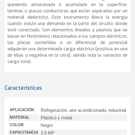
quedando almacenada o acumulada en la superficie,
láminas o placas conductoras que están separadas por un
material dieléctrico. Este instrumento libera la energía
cuando existe una demanda en la parte del circuito donde
esté conectado. Son elementos lineales y pasivos que se
basan en fenómenos relacionados a los campos eléctricos;
las placas sometidas a un diferencial de potencial
adquieren una determinada carga eléctrica (positiva en una
de ellas y negativa en la otra), siendo nula la variación de
carga total.
Características
APLICACIÓN
Refrigeración, aire acondicionado, industrial
MATERIAL
Plástico y metal
COLOR
Negro
CAPACITANCIA
2.5 MF